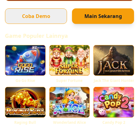
Coba Demo
Main Sekarang
Game Populer Lainnya
Go Go Rise
Super Fortune
Jack The Giant Hunter
Raging Bull
Wonderland Alice
Candy Pop 2