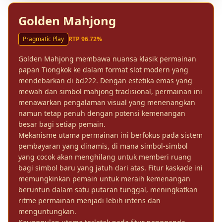
▶
Golden Mahjong
Pragmatic Play
RTP 96.72%
Golden Mahjong membawa nuansa klasik permainan
papan Tiongkok ke dalam format slot modern yang
mendebarkan di bd222. Dengan estetika emas yang
mewah dan simbol mahjong tradisional, permainan ini
menawarkan pengalaman visual yang menenangkan
namun tetap penuh dengan potensi kemenangan
besar bagi setiap pemain.
Mekanisme utama permainan ini berfokus pada sistem
pembayaran yang dinamis, di mana simbol-simbol
yang cocok akan menghilang untuk memberi ruang
bagi simbol baru yang jatuh dari atas. Fitur kaskade ini
memungkinkan pemain untuk meraih kemenangan
beruntun dalam satu putaran tunggal, meningkatkan
ritme permainan menjadi lebih intens dan
menguntungkan.