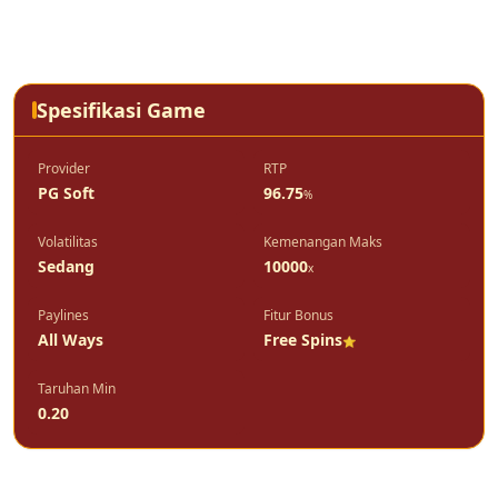
Spesifikasi Game
Provider
RTP
PG Soft
96.75
%
Volatilitas
Kemenangan Maks
Sedang
10000
x
Paylines
Fitur Bonus
All Ways
Free Spins
⭐
Taruhan Min
0.20