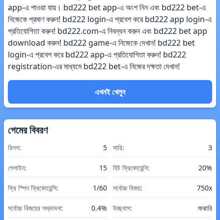
app-এ পাওয়া যায়। bd222 bet app-এ অংশ নিন এবং bd222 bet-এ
নিজেকে প্রমাণ করুন! bd222 login-এ প্রবেশ করে bd222 app login-এ
প্রতিযোগিতা করুন! bd222.com-এ নিবন্ধন করুন এবং bd222 bet app
download করুন! bd222 game-এ নিজেকে দেখান! bd222 bet
login-এ প্রবেশ করে bd222 app-এ প্রতিযোগিতা করুন! bd222
registration-এর মাধ্যমে bd222 bet-এ নিজের দক্ষতা দেখান!
এখনই খেলুন
গেমের বিবরণ
রিলস:
5
সারি:
3
পেলাইন:
15
হিট ফ্রিকোয়েন্সি:
20%
ফ্রি স্পিন ফ্রিকোয়েন্সি:
1/60
সর্বোচ্চ বিজয়:
750x
সর্বোচ্চ বিজয়ের সম্ভাবনা:
0.4%
উচ্ছ্বাস:
মাঝারি